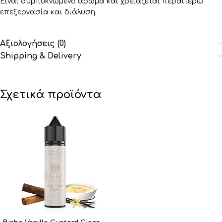
Είναι συμπυκνωμένο άρωμα και χρειάζεται περαιτέρω
επεξεργασία και διάλυση.
Αξιολογήσεις (0)
Shipping & Delivery
Σχετικά προϊόντα