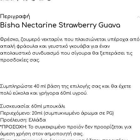
Περιγραφή
Bisha Nectarine Strawberry Guava
Φρέσκο, ζουμερό νεκταρίνι που πλαισιώνεται υπέροχα από
απαλή φράουλα και γευστικό γκουάβα για έναν
απολαυστικό συνδυασμό που σίγουρα θα ξεπεράσει τις
προσδοκίες σας.
Συμπληρώστε 40 ml βάση της επιλογής σας και θα έχετε
πολύ εύκολα και γρήγορα 60ml υγρού.
Συσκευασία: 60ml μπουκάλι
Περιεχόμενο: 20ml (συμπυκνωμένο άρωμα σε PG)
Προέλευση: Ελλάδα
*ΠΡΟΣΟΧΗ:
Το συγκεκριμένο προϊόν δεν προορίζεται για
άμεση χρήση στον ατμοποιητή σας.