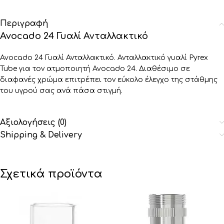
Περιγραφή
Avocado 24 Γυαλί Ανταλλακτικό
Avocado 24 Γυαλί Ανταλλακτικό. Ανταλλακτικό γυαλί Pyrex
Tube για τον ατμοποιητή Avocado 24. Διαθέσιμο σε
διαφανές χρώμα επιτρέπει τον εύκολο έλεγχο της στάθμης
του υγρού σας ανά πάσα στιγμή.
Αξιολογήσεις (0)
Shipping & Delivery
Σχετικά προϊόντα