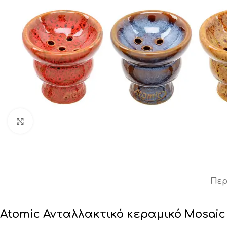
Click to enlarge
Περ
Atomic Ανταλλακτικό κεραμικό Mosaic