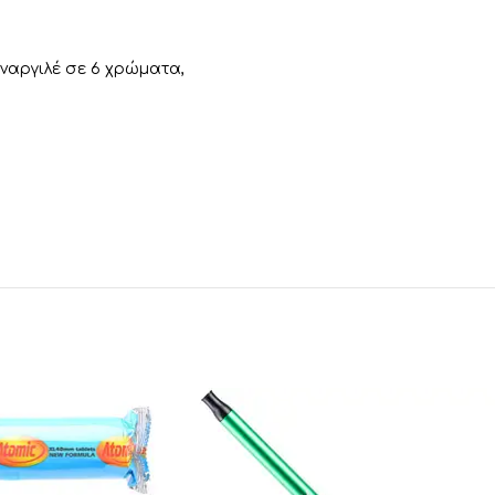
ναργιλέ σε 6 χρώματα,