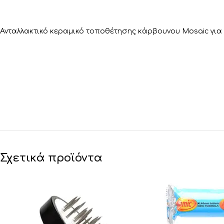
Ανταλλακτικό κεραμικό τοποθέτησης κάρβουνου Mosaic για 
Σχετικά προϊόντα