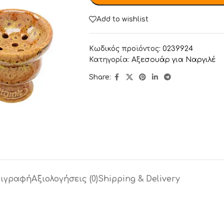
Add to wishlist
Κωδικός προϊόντος:
0239924
Κατηγορία:
Αξεσουάρ για Ναργιλέ
Share:
ιγραφή
Αξιολογήσεις (0)
Shipping & Delivery