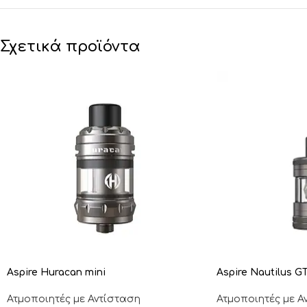
Σχετικά προϊόντα
Aspire Huracan mini
Aspire Nautilus GT
Ατμοποιητές με Αντίσταση
Ατμοποιητές με Α