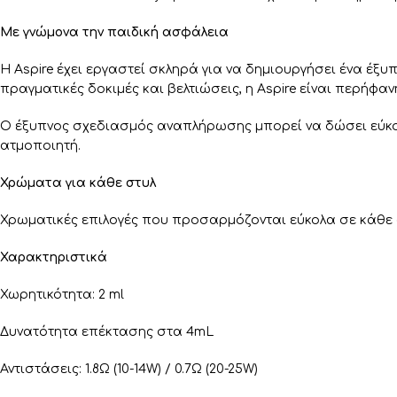
Με γνώμονα την παιδική ασφάλεια
Η Aspire έχει εργαστεί σκληρά για να δημιουργήσει ένα έξ
πραγματικές δοκιμές και βελτιώσεις, η Aspire είναι περήφαν
Ο έξυπνος σχεδιασμός αναπλήρωσης μπορεί να δώσει εύκολ
ατμοποιητή.
Χρώματα για κάθε στυλ
Χρωματικές επιλογές που προσαρμόζονται εύκολα σε κάθε στυ
Χαρακτηριστικά
Χωρητικότητα: 2 ml
Δυνατότητα επέκτασης στα 4mL
Αντιστάσεις: 1.8Ω (10-14W) / 0.7Ω (20-25W)