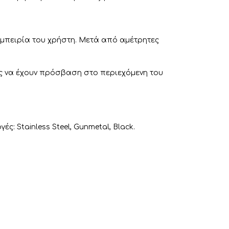
 εμπειρία του χρήστη. Μετά από αμέτρητες
ς να έχουν πρόσβαση στο περιεχόμενη του
: Stainless Steel, Gunmetal, Black.