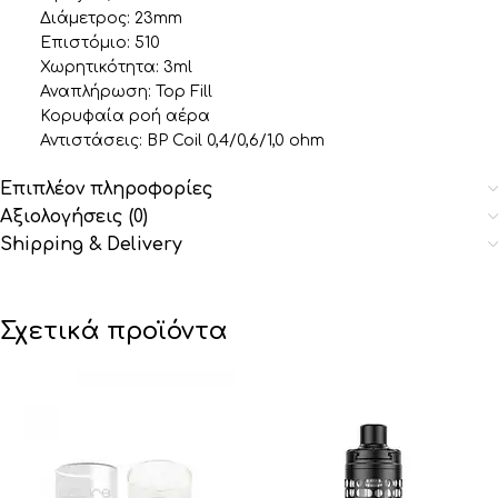
Διάμετρος: 23mm
Επιστόμιο: 510
Χωρητικότητα: 3ml
Αναπλήρωση: Top Fill
Κορυφαία ροή αέρα
Αντιστάσεις: BP Coil 0,4/0,6/1,0 ohm
Επιπλέον πληροφορίες
Αξιολογήσεις (0)
Shipping & Delivery
Σχετικά προϊόντα