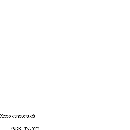
Χαρακτηριστικά
Ύψος: 49,5mm