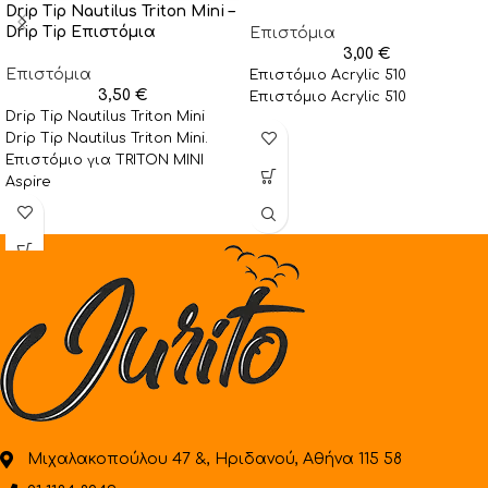
Drip Tip Nautilus Triton Mini –
Drip Tip Επιστόμια
Επιστόμια
3,00
€
Επιστόμια
Επιστόμιο Acrylic 510
3,50
€
Επιστόμιο Acrylic 510
Drip Tip Nautilus Triton Mini
Drip Tip Nautilus Triton Mini.
Επιστόμιο για TRITON MINI
Aspire
Μιχαλακοπούλου 47 &, Ηριδανού, Αθήνα 115 58