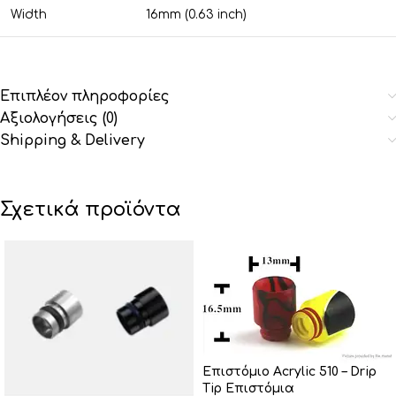
Width
16mm (0.63 inch)
Επιπλέον πληροφορίες
Αξιολογήσεις (0)
Shipping & Delivery
Σχετικά προϊόντα
Επιστόμιο Acrylic 510 – Drip
Tip Επιστόμια