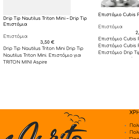
Επιστόμιο Cubis P
Drip Tip Nautilus Triton Mini – Drip Tip
Επιστόμια
Επιστόμια
2
Επιστόμια
Επιστόμιο Cubis P
3,50
€
Επιστόμιο Cubis P
Drip Tip Nautilus Triton Mini Drip Tip
Επιστόμιο Drip Ti
Nautilus Triton Mini. Επιστόμιο για
κατασκευασμένο α
TRITON MINI Aspire
SS.
ΧΡ
Πολ
Πολ