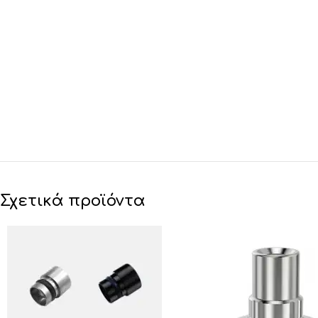
Σχετικά προϊόντα