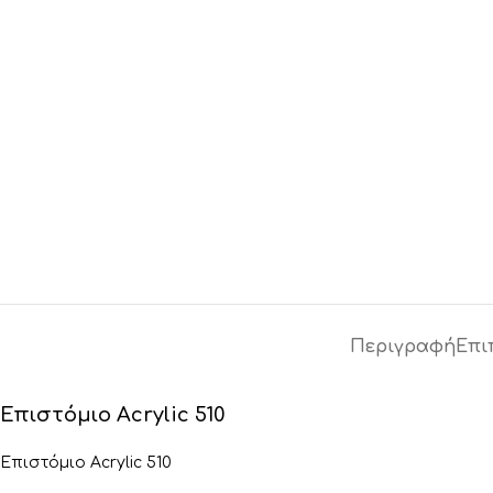
Περιγραφή
Επι
Επιστόμιο Acrylic 510
Επιστόμιο Acrylic 510