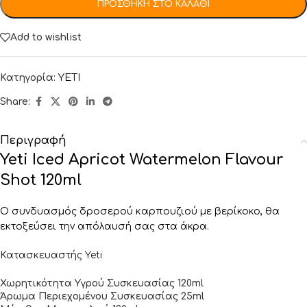
ΠΡΟΣΘΉΚΗ ΣΤΟ ΚΑΛΆΘΙ
Add to wishlist
Κατηγορία:
YETI
Share:
Περιγραφή
Yeti Iced Apricot Watermelon Flavour
Shot 120ml
Ο συνδυασμός δροσερού καρπουζιού με βερίκοκο, θα
εκτοξεύσει την απόλαυσή σας στα άκρα.
Κατασκευαστής Yeti
Χωρητικότητα Υγρού Συσκευασίας 120ml
Άρωμα Περιεχομένου Συσκευασίας 25ml