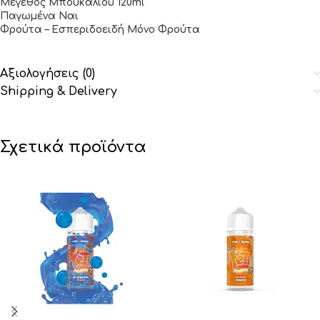
Μέγεθος Μπουκαλιού 120ml
Παγωμένα Ναι
Φρούτα – Εσπεριδοειδή Μόνο Φρούτα
Αξιολογήσεις (0)
Shipping & Delivery
Σχετικά προϊόντα