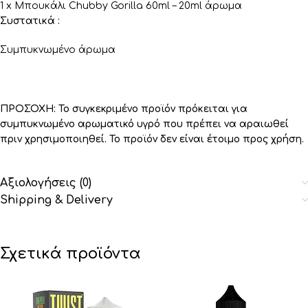
1 x Μπουκάλι Chubby Gorilla 60ml – 20ml άρωμα
Συστατικά :
Συμπυκνωμένο άρωμα
ΠΡΟΣΟΧΗ: Το συγκεκριμένο προϊόν πρόκειται για
συμπυκνωμένο αρωματικό υγρό που πρέπει να αραιωθεί
πριν χρησιμοποιηθεί. Το προϊόν δεν είναι έτοιμο προς χρήση.
Αξιολογήσεις (0)
Shipping & Delivery
Σχετικά προϊόντα