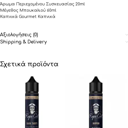
Άρωμα Περιεχομένου Συσκευασίας 20ml
Μέγεθος Μπουκαλιού 60ml
Καπνικά Gourmet Καπνικά
Αξιολογήσεις (0)
Shipping & Delivery
Σχετικά προϊόντα