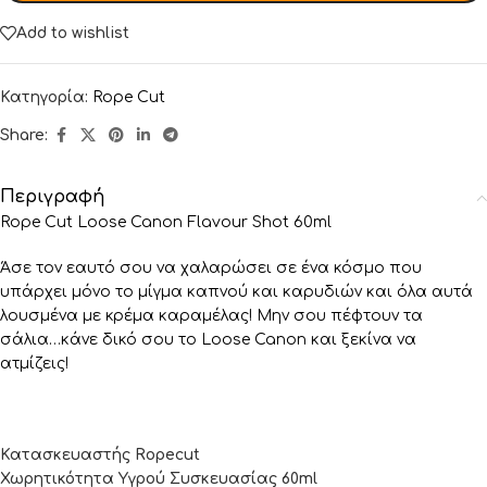
Add to wishlist
Κατηγορία:
Rope Cut
Share:
Περιγραφή
Rope Cut Loose Canon Flavour Shot 60ml
Άσε τον εαυτό σου να χαλαρώσει σε ένα κόσμο που
υπάρχει μόνο το μίγμα καπνού και καρυδιών και όλα αυτά
λουσμένα με κρέμα καραμέλας! Μην σου πέφτουν τα
σάλια…κάνε δικό σου το Loose Canon και ξεκίνα να
ατμίζεις!
Κατασκευαστής Ropecut
Χωρητικότητα Υγρού Συσκευασίας 60ml