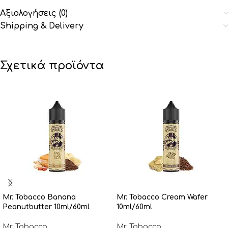
Αξιολογήσεις (0)
Shipping & Delivery
Σχετικά προϊόντα
Mr. Tobacco Banana
Mr. Tobacco Cream Wafer
Peanutbutter 10ml/60ml
10ml/60ml
Mr. Tobacco
Mr. Tobacco