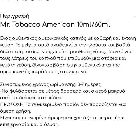
Περιγραφή
Mr. Tobacco American 10ml/60ml
Ένας αυθεντικός αμερικανικός καπνός με καθαρή και έντονη
γεύση. Το μείγμα αυτό αναδεικνύει την πλούσια και βαθιά
διάσταση του καπνού, χωρίς πρόσθετες νότες. Ιδανικό για
τους λάτρεις του καπνού που επιθυμούν μια ατόφια και
γεμάτη γεύση, δίνοντας βάση στην αυθεντικότητα της
αμερικανικής παράδοσης στον καπνό.
Συνιστώμενος χρόνος ωρίμανσης: 3-7 ημέρες
-Να φυλάσσεται σε μέρος δροσερό και σκιερό μακρυά
από παιδιά και κατοικίδια.
ΠΡΟΣΟΧΗ: Το συγκεκριμένο προϊόν δεν προορίζεται για
άμεση χρήση.
Είναι συμπυκνωμένο άρωμα και χρειάζεται περαιτέρω
επεξεργασία και διάλυση.