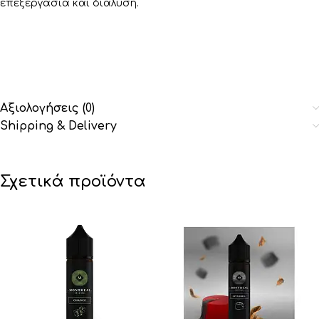
επεξεργασία και διάλυση.
Αξιολογήσεις (0)
Shipping & Delivery
Σχετικά προϊόντα