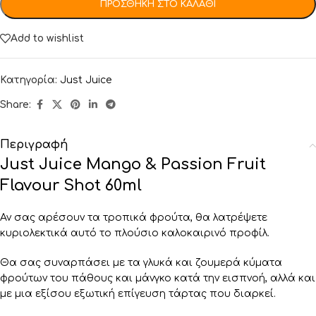
ΠΡΟΣΘΉΚΗ ΣΤΟ ΚΑΛΆΘΙ
Add to wishlist
Κατηγορία:
Just Juice
Share:
Περιγραφή
Just Juice Mango & Passion Fruit
Flavour Shot 60ml
Αν σας αρέσουν τα τροπικά φρούτα, θα λατρέψετε
κυριολεκτικά αυτό το πλούσιο καλοκαιρινό προφίλ.
Θα σας συναρπάσει με τα γλυκά και ζουμερά κύματα
φρούτων του πάθους και μάνγκο κατά την εισπνοή, αλλά και
με μια εξίσου εξωτική επίγευση τάρτας που διαρκεί.