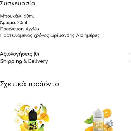
Συσκευασία:
Μπουκάλι:
60ml
Άρωμα:
20ml
Προέλευση
: Αγγλία
Προτεινόμενος χρόνος ωρίμανσης 7-10 ημέρες.
Αξιολογήσεις (0)
Shipping & Delivery
Σχετικά προϊόντα