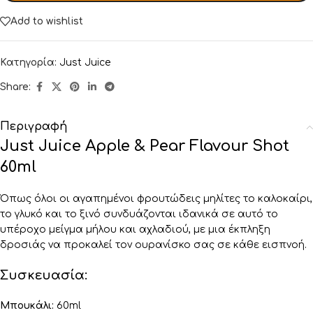
Add to wishlist
Κατηγορία:
Just Juice
Share:
Περιγραφή
Just Juice Apple & Pear Flavour Shot
60ml
Όπως όλοι οι αγαπημένοι φρουτώδεις μηλίτες το καλοκαίρι,
το γλυκό και το ξινό συνδυάζονται ιδανικά σε αυτό το
υπέροχο μείγμα μήλου και αχλαδιού, με μια έκπληξη
δροσιάς να προκαλεί τον ουρανίσκο σας σε κάθε εισπνοή.
Συσκευασία:
Μπουκάλι:
60ml