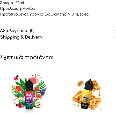
Άρωμα:
20ml
Προέλευση
: Αγγλία
Προτεινόμενος χρόνος ωρίμανσης 7-10 ημέρες.
Αξιολογήσεις (0)
Shipping & Delivery
Σχετικά προϊόντα