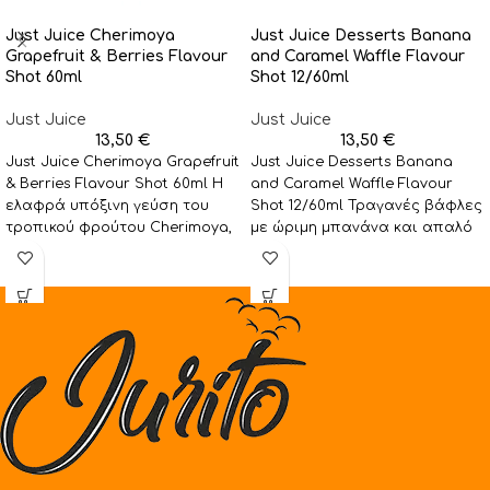
Just Juice Cherimoya
Just Juice Desserts Banana
Grapefruit & Berries Flavour
and Caramel Waffle Flavour
Shot 60ml
Shot 12/60ml
Just Juice
Just Juice
13,50
€
13,50
€
Just Juice Cherimoya Grapefruit
Just Juice Desserts Banana
& Berries Flavour Shot 60ml Η
and Caramel Waffle Flavour
ελαφρά υπόξινη γεύση του
Shot 12/60ml Τραγανές βάφλες
τροπικού φρούτου Cherimoya,
με ώριμη μπανάνα και απαλό
που προέρχεται από
καραμελένιο γαρνίρισμα. Η