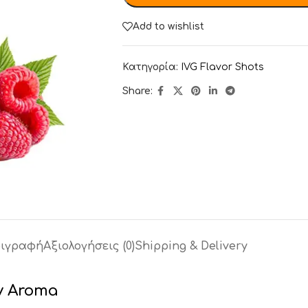
Add to wishlist
Κατηγορία:
IVG Flavor Shots
Share:
ιγραφή
Αξιολογήσεις (0)
Shipping & Delivery
y Aroma