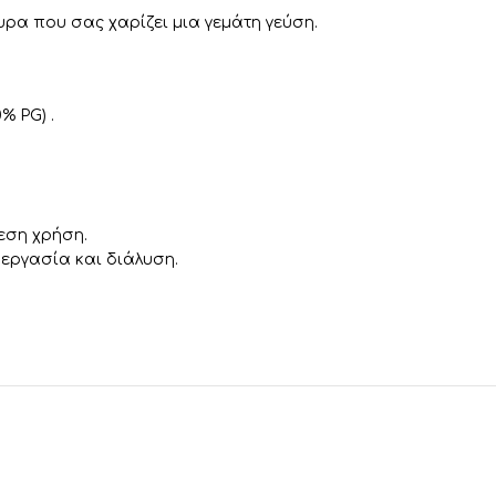
ρα που σας χαρίζει μια γεμάτη γεύση.
% PG) .
εση χρήση.
εργασία και διάλυση.