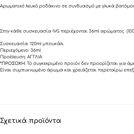
Αρωματικό λευκό ροδάκινο σε συνδυασμό με γλυκά βατόμου
Στην κάθε συσκευασία IVG περιέχονται 36ml αρώματος (100
Συσκευασία: 120ml μπουκάλι
Περιεχόμενο: 36ml
Προέλευση: ΑΓΓΛΙΑ
*ΠΡΟΣΟΧΗ:
Το συγκεκριμένο προϊόν δεν προορίζεται για άμ
Είναι συμπυκνωμένο άρωμα και χρειάζεται περεταίρω επεξ
Σχετικά προϊόντα