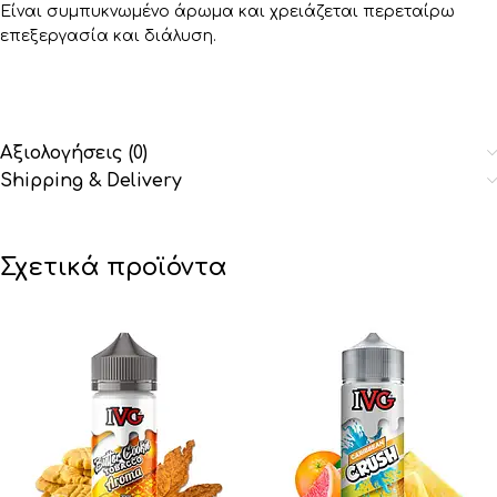
Είναι συμπυκνωμένο άρωμα και χρειάζεται περεταίρω
επεξεργασία και διάλυση.
Αξιολογήσεις (0)
Shipping & Delivery
Σχετικά προϊόντα