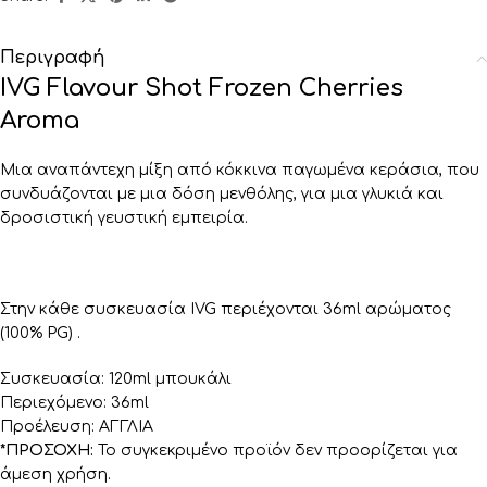
Περιγραφή
IVG Flavour Shot Frozen Cherries
Aroma
Μια αναπάντεχη μίξη από κόκκινα παγωμένα κεράσια, που
συνδυάζονται με μια δόση μενθόλης, για μια γλυκιά και
δροσιστική γευστική εμπειρία.
Στην κάθε συσκευασία IVG περιέχονται 36ml αρώματος
(100% PG) .
Συσκευασία: 120ml μπουκάλι
Περιεχόμενο: 36ml
Προέλευση: ΑΓΓΛΙΑ
*ΠΡΟΣΟΧΗ:
Το συγκεκριμένο προϊόν δεν προορίζεται για
άμεση χρήση.