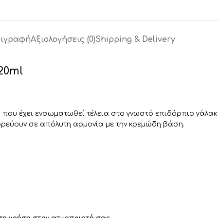
ιγραφή
Αξιολογήσεις (0)
Shipping & Delivery
20ml
 που έχει ενσωματωθεί τέλεια στο γνωστό επιδόρπιο γάλακ
χορεύουν σε απόλυτη αρμονία με την κρεμώδη βάση.