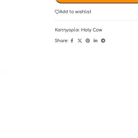
Add to wishlist
Κατηγορία:
Holy Cow
Share: