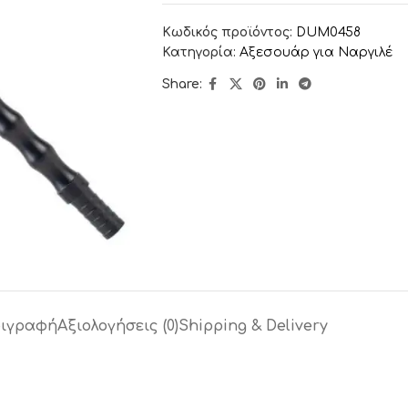
Κωδικός προϊόντος:
DUM0458
Κατηγορία:
Αξεσουάρ για Ναργιλέ
Share:
ιγραφή
Αξιολογήσεις (0)
Shipping & Delivery