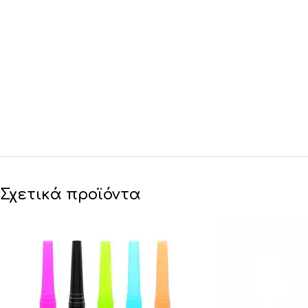
Σχετικά προϊόντα