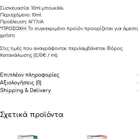
Συσκευασία: 10ml μπουκάλι
Περιεχόμενο: 10ml
Προέλευση: ΑΓΓΛΙΑ
*ΠΡΟΣΟΧΗ:
Το συγκεκριμένο προϊόν προορίζεται για άμεση
χρήση.
Στις τιμές που αναγράφονται περιλαμβάνεται Φόρος
Κατανάλωσης (0,10€ / ml).
Επιπλέον πληροφορίες
Αξιολογήσεις (0)
Shipping & Delivery
Σχετικά προϊόντα