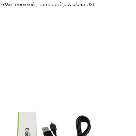
ια άλλες συσκευές που φορτίζουν μέσω USB