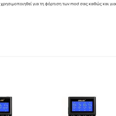
να χρησιμοποιηθεί για τη φόρτιση των mod σας καθώς και γ