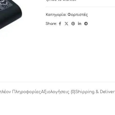
Κατηγορία:
Φορτιστές
Share:
πλέον Πληροφορίες
Αξιολογήσεις (0)
Shipping & Deliver